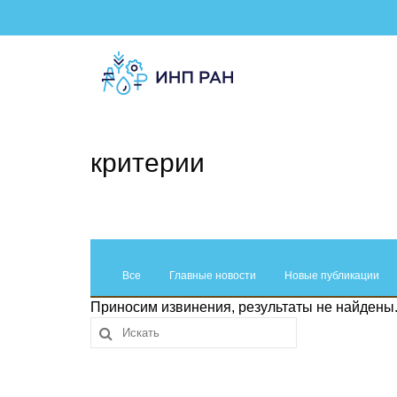
критерии
Все
Главные новости
Новые публикации
Приносим извинения, результаты не найдены