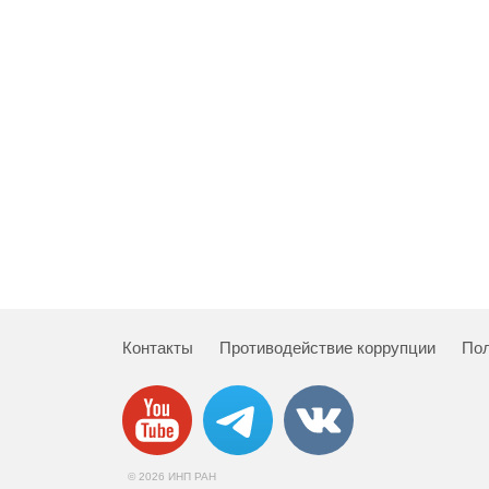
Контакты
Противодействие коррупции
Пол
© 2026 ИНП РАН