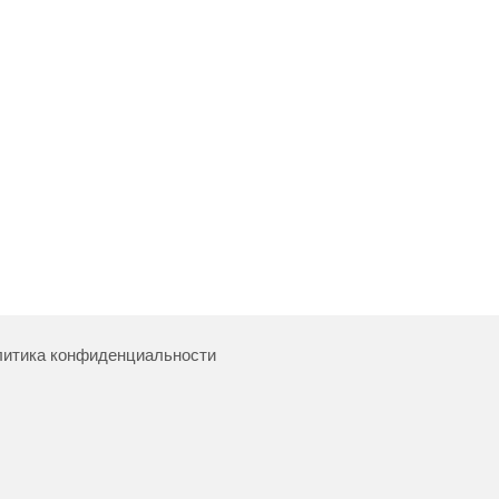
итика конфиденциальности