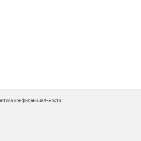
итика конфиденциальности