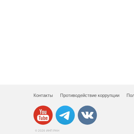
Контакты
Противодействие коррупции
Пол
© 2026 ИНП РАН