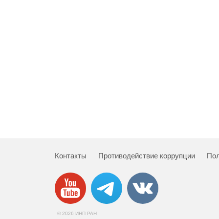
Контакты
Противодействие коррупции
Пол
© 2026 ИНП РАН