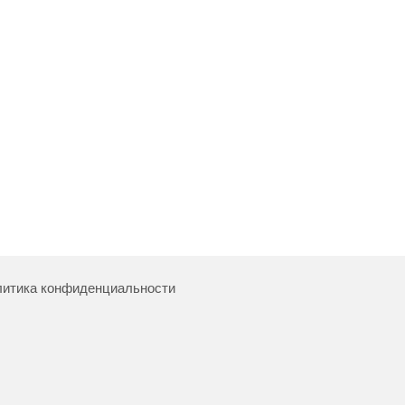
итика конфиденциальности