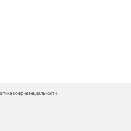
итика конфиденциальности