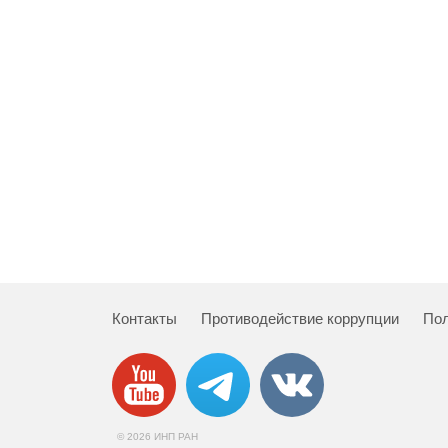
Контакты
Противодействие коррупции
Пол
© 2026 ИНП РАН