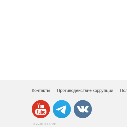
Контакты
Противодействие коррупции
Пол
© 2026 ИНП РАН