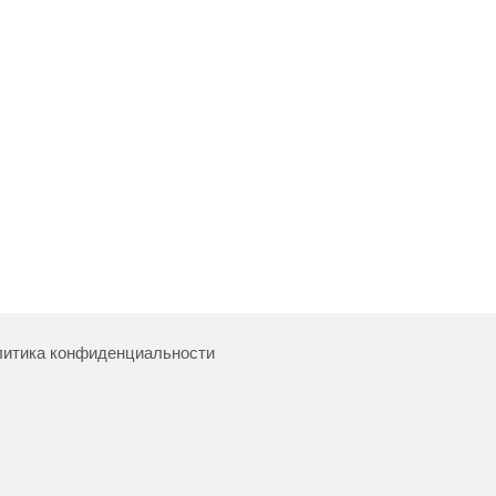
итика конфиденциальности