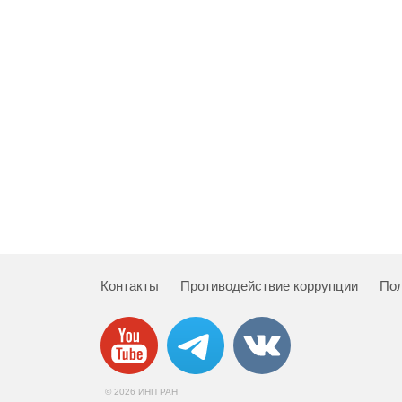
Контакты
Противодействие коррупции
Пол
© 2026 ИНП РАН