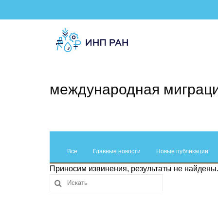
международная миграц
Все
Главные новости
Новые публикации
Приносим извинения, результаты не найдены