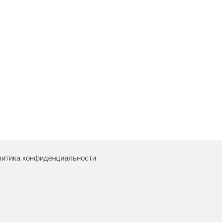
итика конфиденциальности