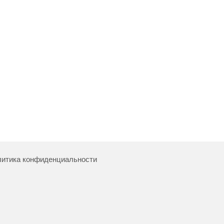
итика конфиденциальности