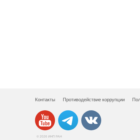
Контакты
Противодействие коррупции
Пол
© 2026 ИНП РАН