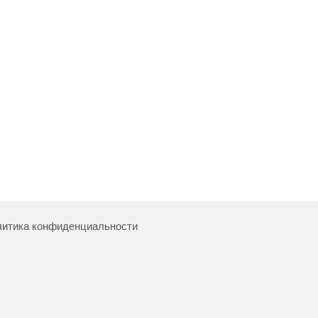
итика конфиденциальности