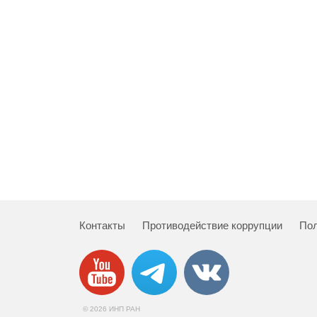
Контакты
Противодействие коррупции
Пол
© 2026 ИНП РАН