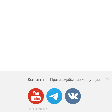
Контакты
Противодействие коррупции
Пол
© 2026 ИНП РАН