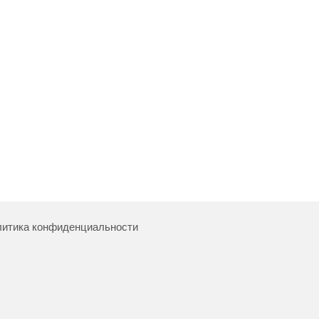
итика конфиденциальности