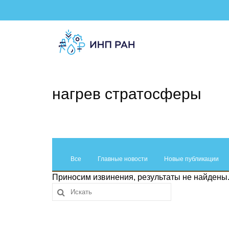
нагрев стратосферы
Все
Главные новости
Новые публикации
Приносим извинения, результаты не найдены