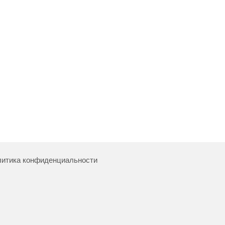
итика конфиденциальности