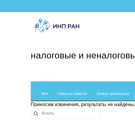
налоговые и неналогов
Все
Главные новости
Новые публикации
Приносим извинения, результаты не найдены