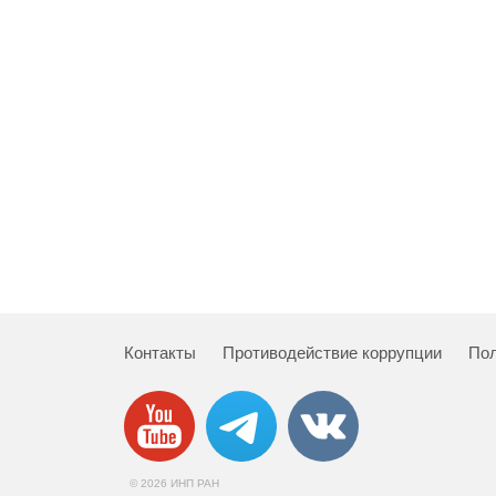
Контакты
Противодействие коррупции
Пол
© 2026 ИНП РАН