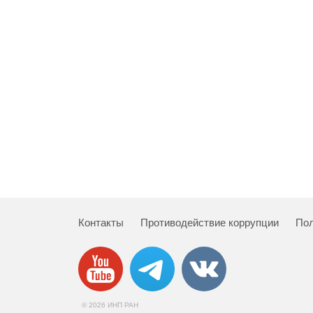
Контакты
Противодействие коррупции
Пол
© 2026 ИНП РАН