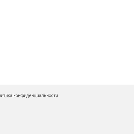
итика конфиденциальности