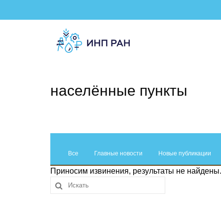
населённые пункты
Все
Главные новости
Новые публикации
Приносим извинения, результаты не найдены