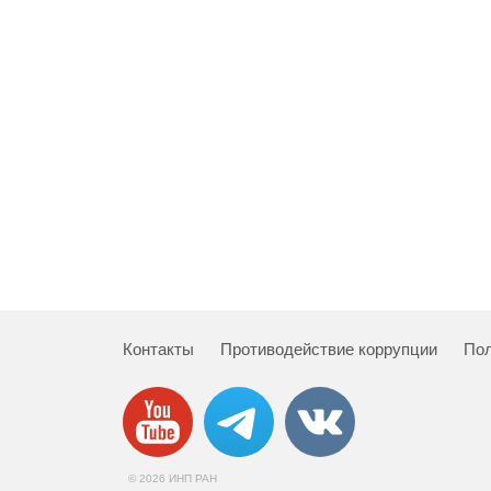
Контакты
Противодействие коррупции
Пол
© 2026 ИНП РАН