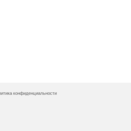
итика конфиденциальности