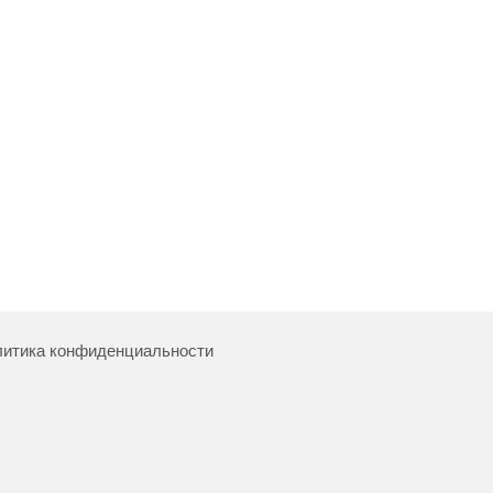
итика конфиденциальности