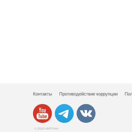
Контакты
Противодействие коррупции
Пол
© 2026 ИНП РАН