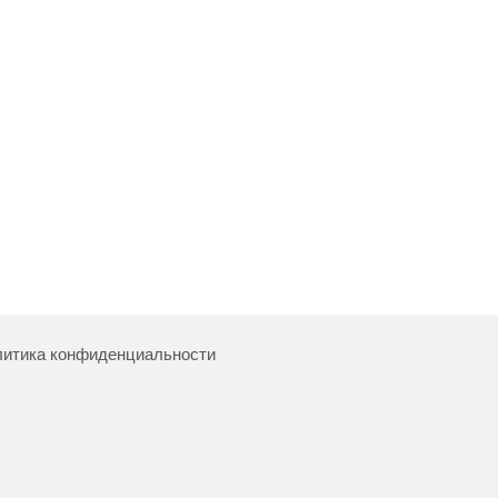
итика конфиденциальности