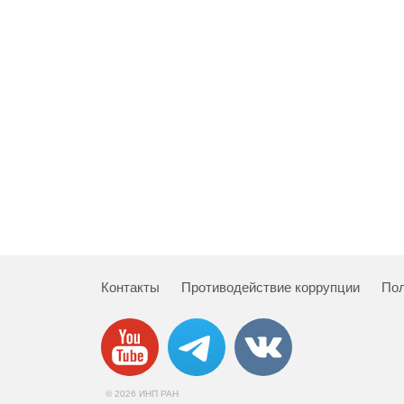
Контакты
Противодействие коррупции
Пол
© 2026 ИНП РАН