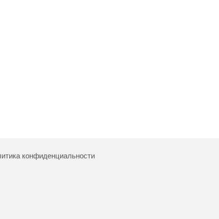
итика конфиденциальности