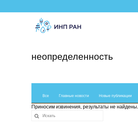
неопределенность
Все
Главные новости
Новые публикации
Приносим извинения, результаты не найдены