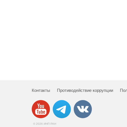
Контакты
Противодействие коррупции
Пол
© 2026 ИНП РАН