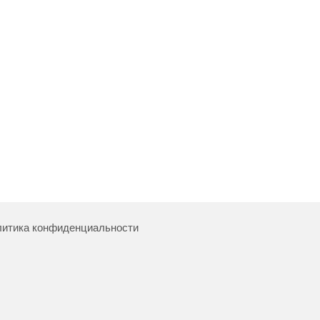
итика конфиденциальности