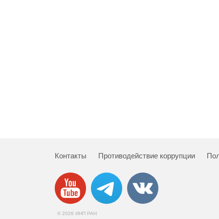
Контакты
Противодействие коррупции
Пол
© 2026 ИНП РАН