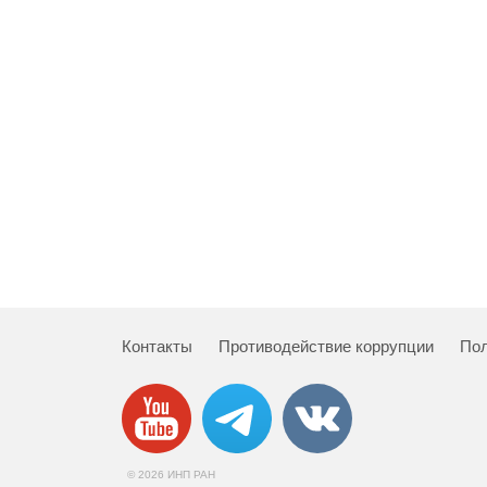
Контакты
Противодействие коррупции
Пол
© 2026 ИНП РАН