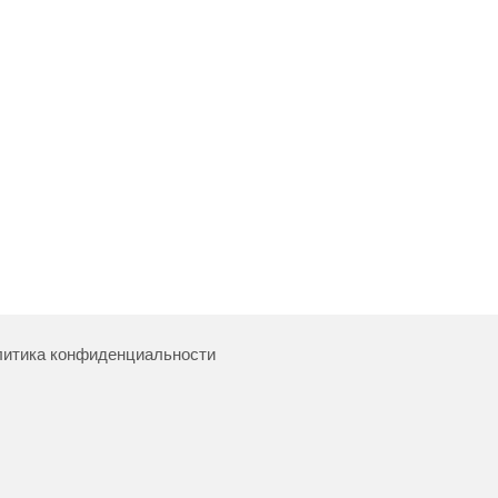
итика конфиденциальности