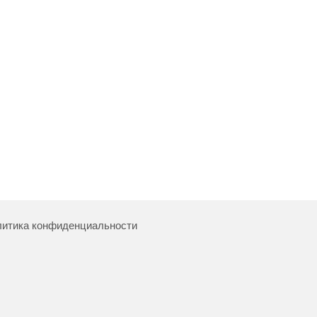
итика конфиденциальности