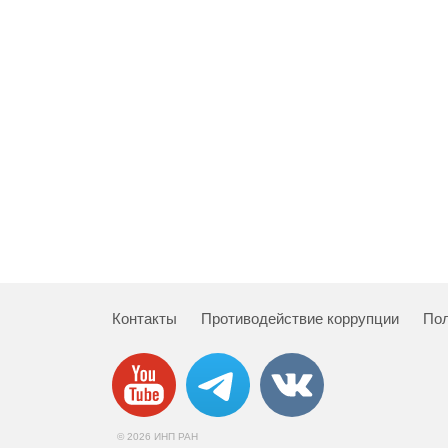
Контакты
Противодействие коррупции
Пол
© 2026 ИНП РАН