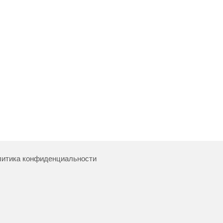
итика конфиденциальности