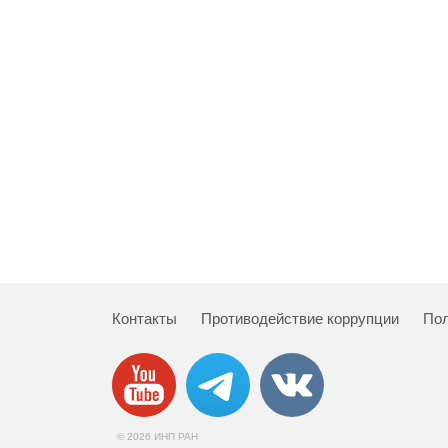
Контакты
Противодействие коррупции
Пол
© 2026 ИНП РАН