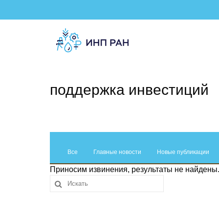
поддержка инвестиций
Все
Главные новости
Новые публикации
Приносим извинения, результаты не найдены