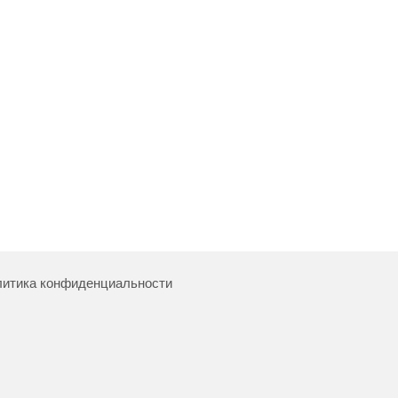
итика конфиденциальности