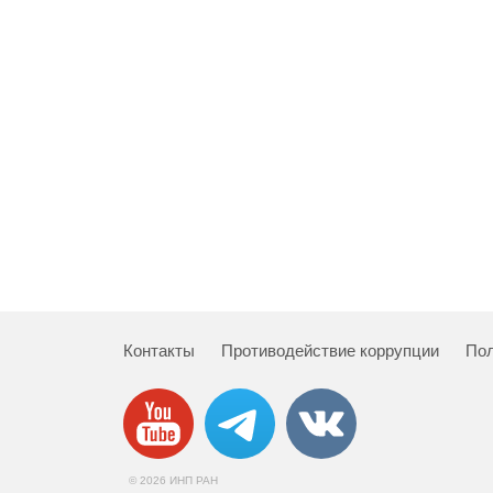
Контакты
Противодействие коррупции
Пол
© 2026 ИНП РАН