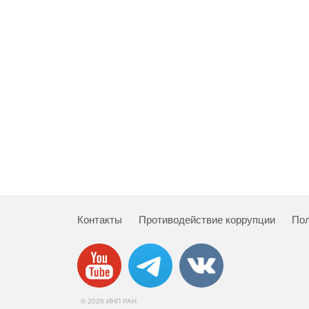
Контакты
Противодействие коррупции
Пол
© 2026 ИНП РАН