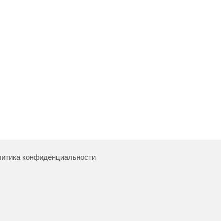
итика конфиденциальности