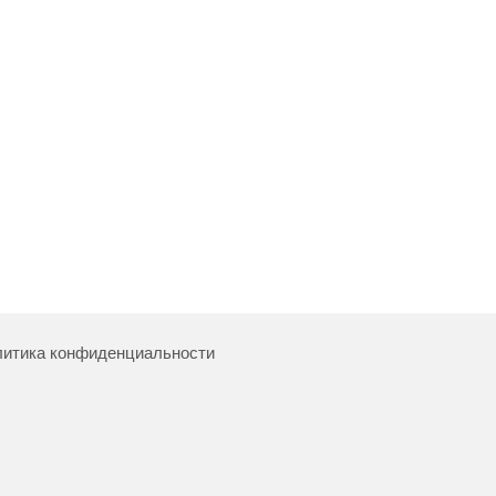
итика конфиденциальности