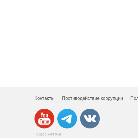
Контакты
Противодействие коррупции
Пол
© 2026 ИНП РАН