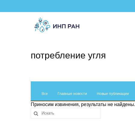
потребление угля
Все
Главные новости
Новые публикации
Приносим извинения, результаты не найдены