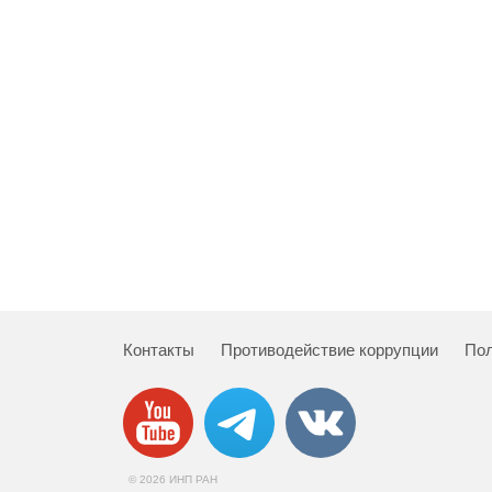
Контакты
Противодействие коррупции
Пол
© 2026 ИНП РАН