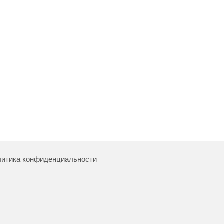
итика конфиденциальности