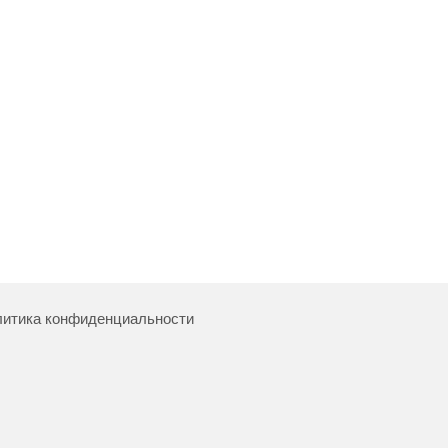
итика конфиденциальности