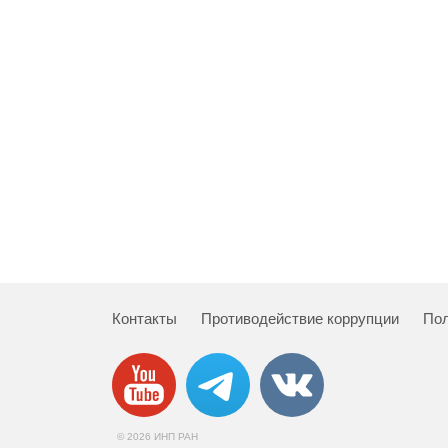
Контакты
Противодействие коррупции
Пол
© 2026 ИНП РАН