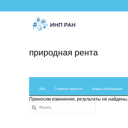
природная рента
Все
Главные новости
Новые публикации
Приносим извинения, результаты не найдены