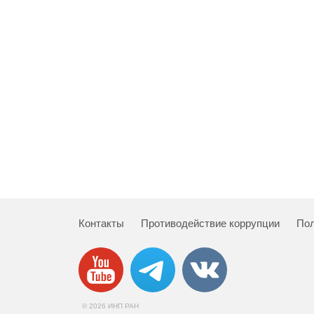
Контакты
Противодействие коррупции
Пол
© 2026 ИНП РАН