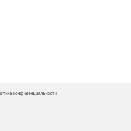
итика конфиденциальности