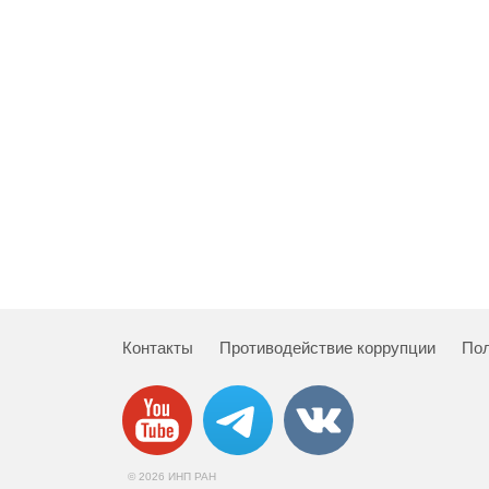
Контакты
Противодействие коррупции
Пол
© 2026 ИНП РАН