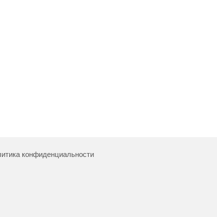
итика конфиденциальности