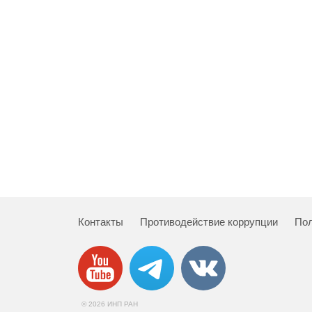
Контакты
Противодействие коррупции
Пол
© 2026 ИНП РАН