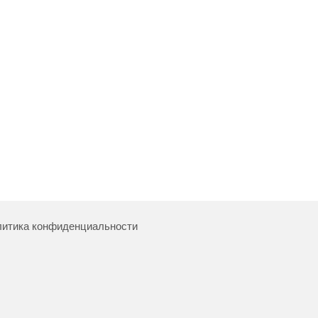
итика конфиденциальности