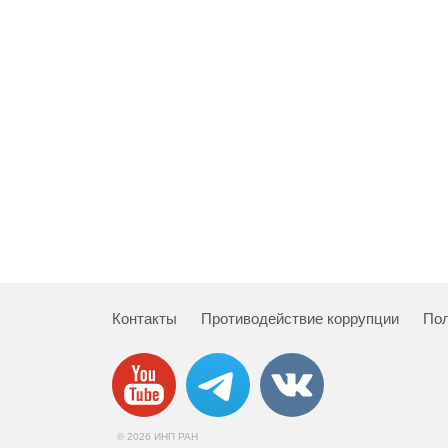
Контакты
Противодействие коррупции
Пол
© 2026 ИНП РАН