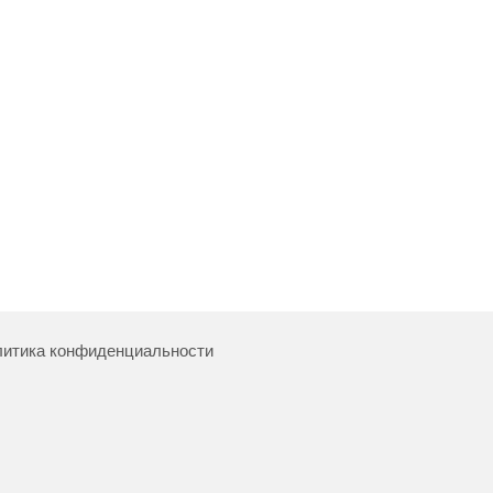
итика конфиденциальности