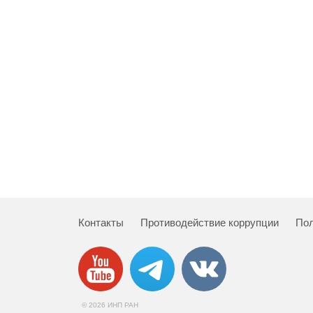
Контакты
Противодействие коррупции
Пол
© 2026 ИНП РАН