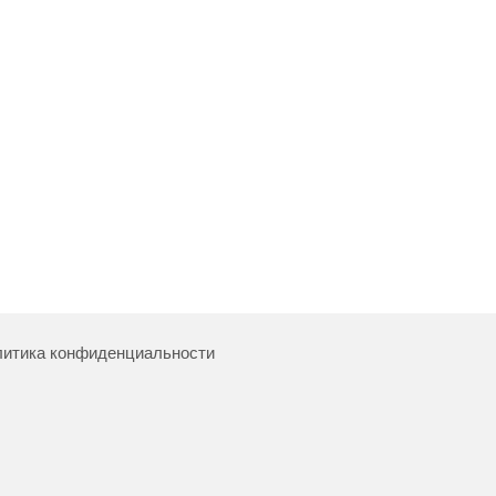
итика конфиденциальности