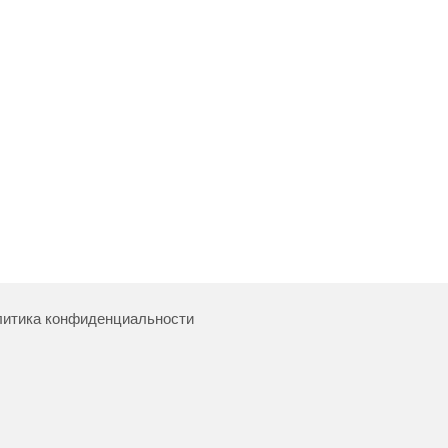
итика конфиденциальности