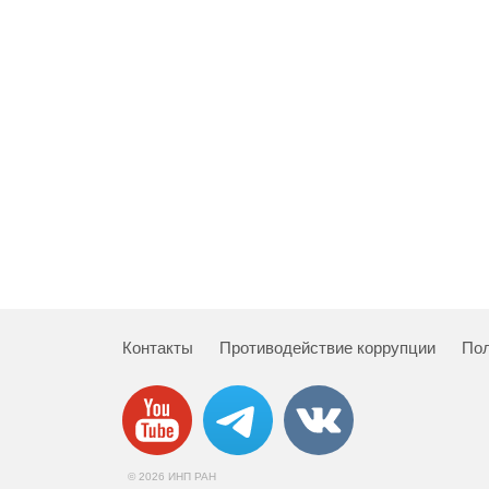
Контакты
Противодействие коррупции
Пол
© 2026 ИНП РАН