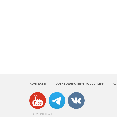
Контакты
Противодействие коррупции
Пол
© 2026 ИНП РАН