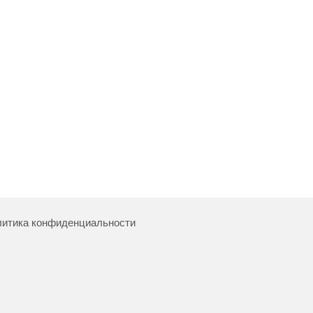
итика конфиденциальности