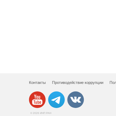
Контакты
Противодействие коррупции
Пол
© 2026 ИНП РАН