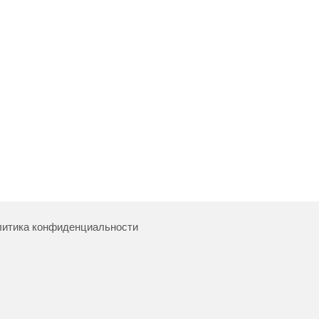
итика конфиденциальности