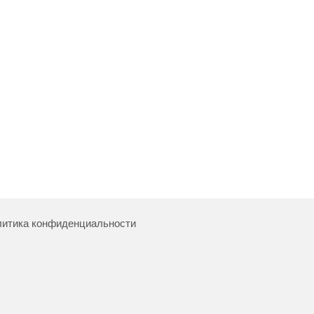
итика конфиденциальности