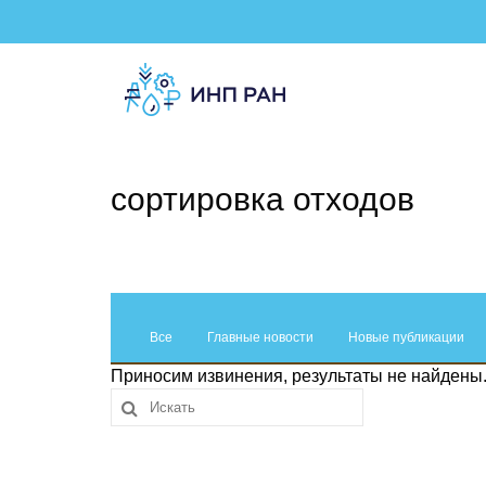
сортировка отходов
Все
Главные новости
Новые публикации
Приносим извинения, результаты не найдены