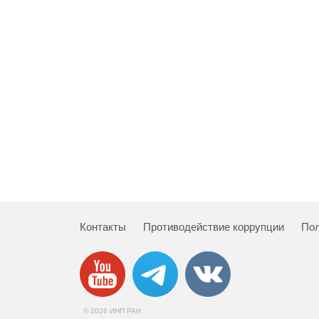
Контакты
Противодействие коррупции
Пол
© 2026 ИНП РАН