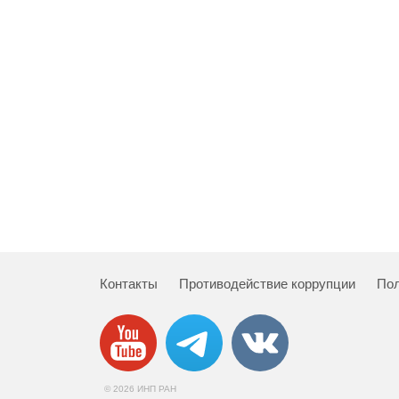
Контакты
Противодействие коррупции
Пол
© 2026 ИНП РАН