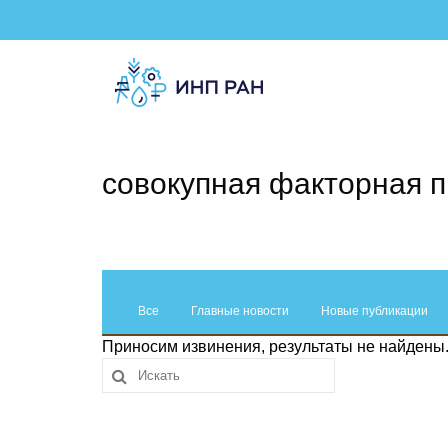
совокупная факторная 
Все
Главные новости
Новые публикации
Приносим извинения, результаты не найдены