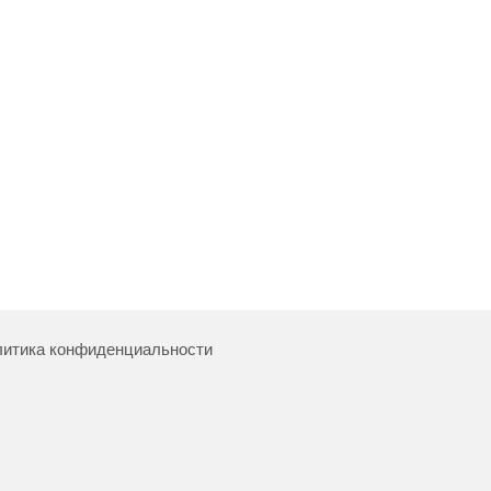
итика конфиденциальности