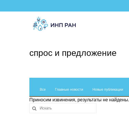
спрос и предложение
Все
Главные новости
Новые публикации
Приносим извинения, результаты не найдены