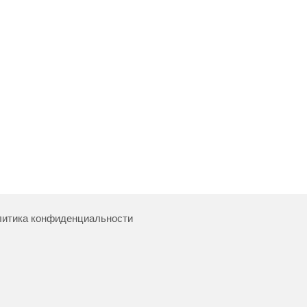
итика конфиденциальности