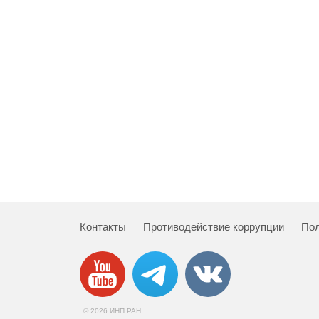
Контакты
Противодействие коррупции
Пол
© 2026 ИНП РАН