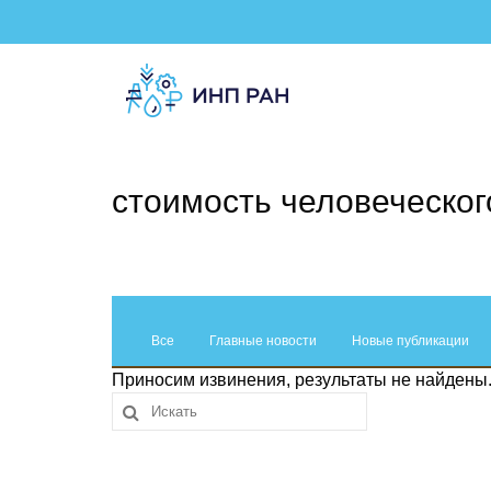
стоимость человеческог
Все
Главные новости
Новые публикации
Приносим извинения, результаты не найдены