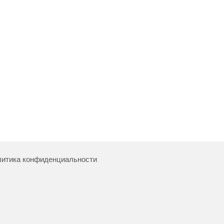
итика конфиденциальности