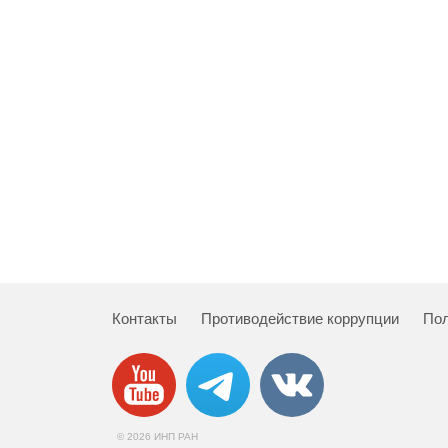
Контакты
Противодействие коррупции
Пол
© 2026 ИНП РАН