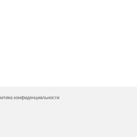
итика конфиденциальности