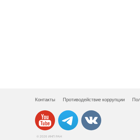
Контакты
Противодействие коррупции
Пол
© 2026 ИНП РАН