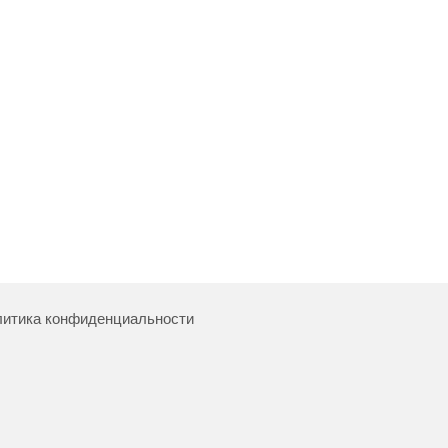
итика конфиденциальности