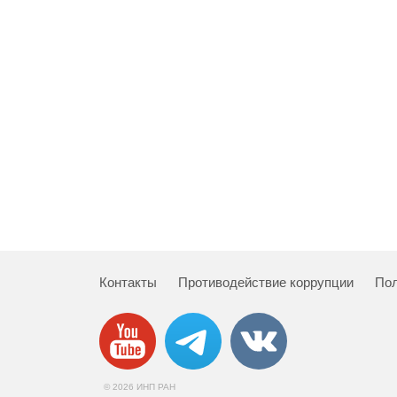
Контакты
Противодействие коррупции
Пол
© 2026 ИНП РАН