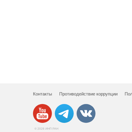
Контакты
Противодействие коррупции
Пол
© 2026 ИНП РАН