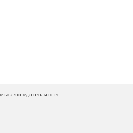
итика конфиденциальности