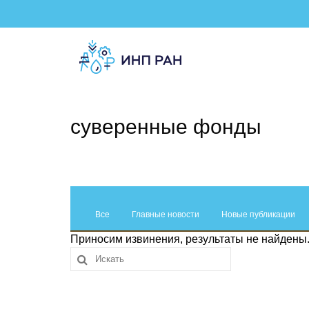
суверенные фонды
Все
Главные новости
Новые публикации
Приносим извинения, результаты не найдены