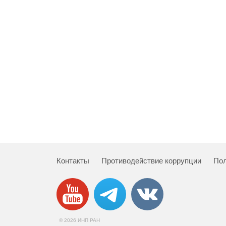
Контакты
Противодействие коррупции
Пол
© 2026 ИНП РАН