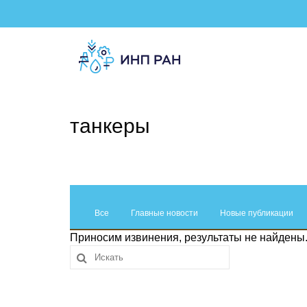
танкеры
Все
Главные новости
Новые публикации
Приносим извинения, результаты не найдены