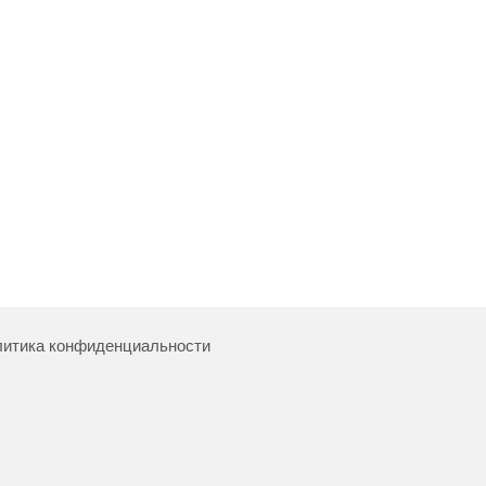
итика конфиденциальности