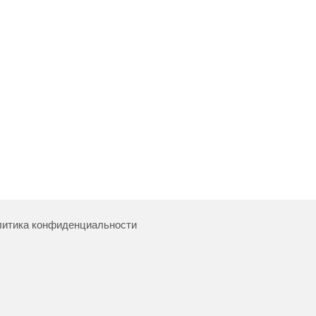
итика конфиденциальности