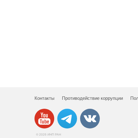
Контакты
Противодействие коррупции
Пол
© 2026 ИНП РАН