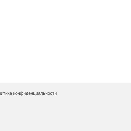
итика конфиденциальности