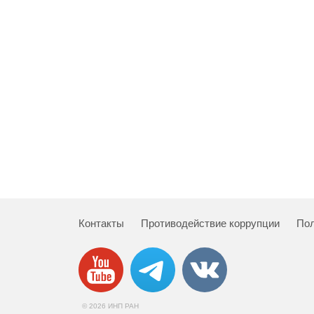
Контакты
Противодействие коррупции
Пол
© 2026 ИНП РАН