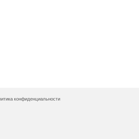
итика конфиденциальности