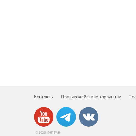
Контакты
Противодействие коррупции
Пол
© 2026 ИНП РАН