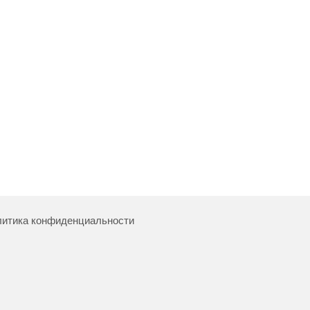
итика конфиденциальности