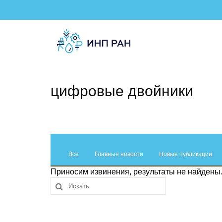
цифровые двойники
Все
Главные новости
Новые публикации
Приносим извинения, результаты не найдены