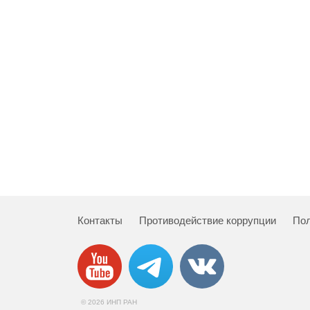
Контакты
Противодействие коррупции
Пол
© 2026 ИНП РАН