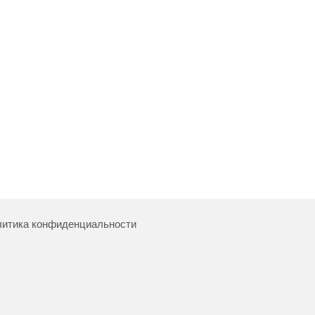
итика конфиденциальности