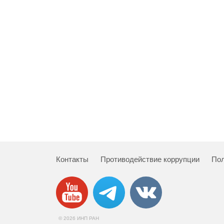
Контакты
Противодействие коррупции
Пол
© 2026 ИНП РАН