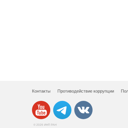
Контакты
Противодействие коррупции
Пол
© 2026 ИНП РАН