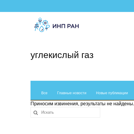
углекислый газ
Все
Главные новости
Новые публикации
Приносим извинения, результаты не найдены