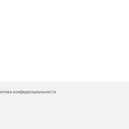
итика конфиденциальности