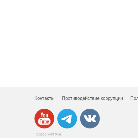
Контакты
Противодействие коррупции
Пол
© 2026 ИНП РАН