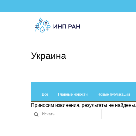
Украина
Все
Главные новости
Новые публикации
Приносим извинения, результаты не найдены