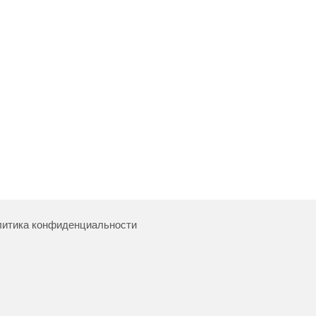
итика конфиденциальности