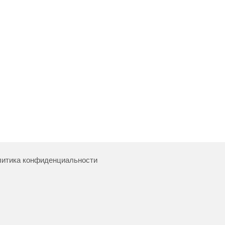
итика конфиденциальности