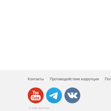
Контакты
Противодействие коррупции
Пол
© 2026 ИНП РАН