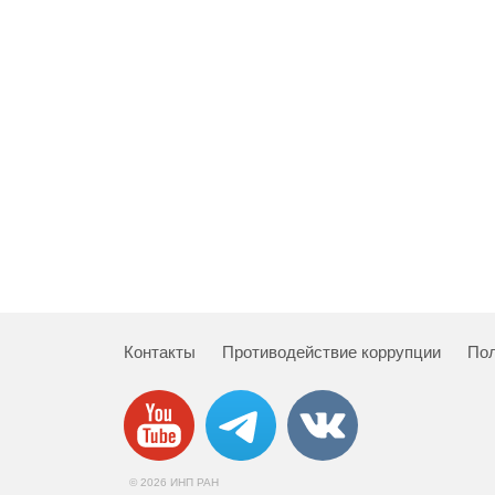
Контакты
Противодействие коррупции
Пол
© 2026 ИНП РАН