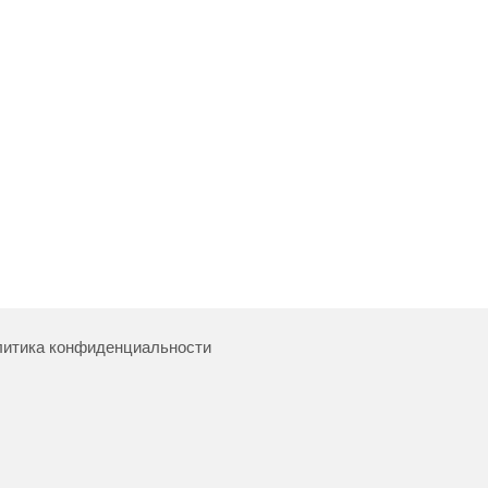
итика конфиденциальности