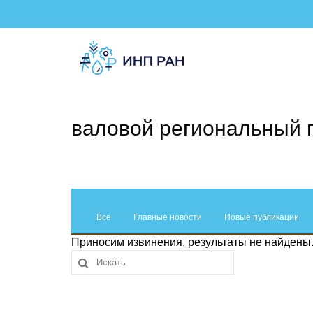
валовой региональный 
Все
Главные новости
Новые публикации
Приносим извинения, результаты не найдены