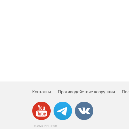
Контакты
Противодействие коррупции
Пол
© 2026 ИНП РАН