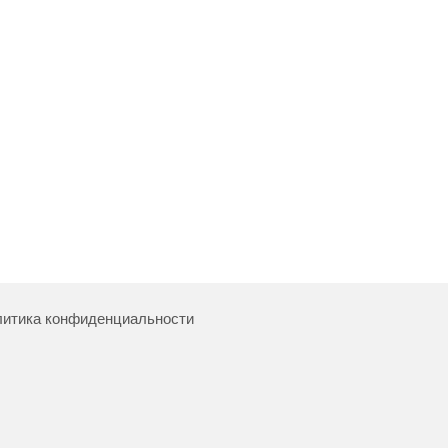
итика конфиденциальности