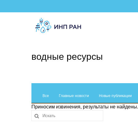
водные ресурсы
Все
Главные новости
Новые публикации
Приносим извинения, результаты не найдены